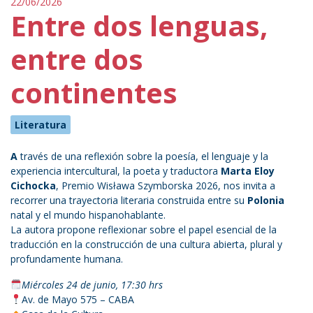
22/06/2026
Entre dos lenguas,
entre dos
continentes
Literatura
A
través de una reflexión sobre la poesía, el lenguaje y la
experiencia intercultural, la poeta y traductora
Marta Eloy
Cichocka
, Premio Wisława Szymborska 2026, nos invita a
recorrer una trayectoria literaria construida entre su
Polonia
natal y el mundo hispanohablante.
La autora propone reflexionar sobre el papel esencial de la
traducción en la construcción de una cultura abierta, plural y
profundamente humana.
Miércoles 24 de junio, 17:30 hrs
Av. de Mayo 575 – CABA