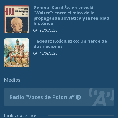
General Karol Świerczewski
“Walter”: entre el mito de la
propaganda soviética y la realidad
histórica
30/07/2026
Tadeusz Kościuszko: Un héroe de
dos naciones
13/02/2026
Medios
Radio “Voces de Polonia”
Links externos