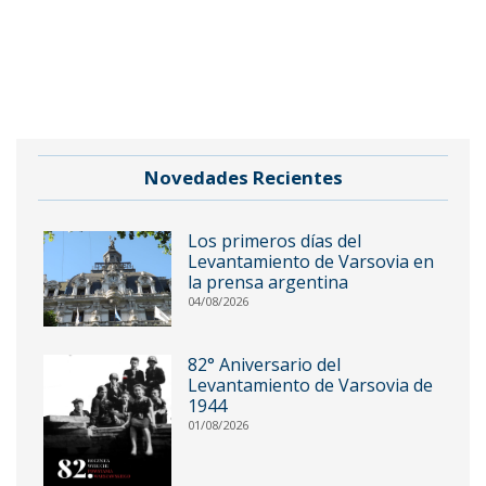
Novedades Recientes
Los primeros días del
Levantamiento de Varsovia en
la prensa argentina
04/08/2026
82° Aniversario del
Levantamiento de Varsovia de
1944
01/08/2026