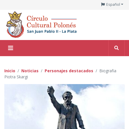
Español
Inicio
Noticias
Personajes destacados
Biografia
Piotra Skargi