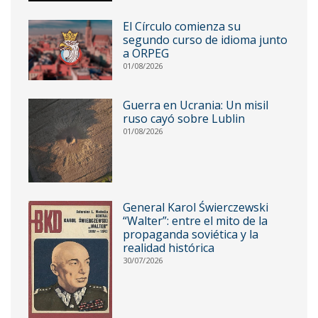
El Círculo comienza su
segundo curso de idioma junto
a ORPEG
01/08/2026
Guerra en Ucrania: Un misil
ruso cayó sobre Lublin
01/08/2026
General Karol Świerczewski
“Walter”: entre el mito de la
propaganda soviética y la
realidad histórica
30/07/2026