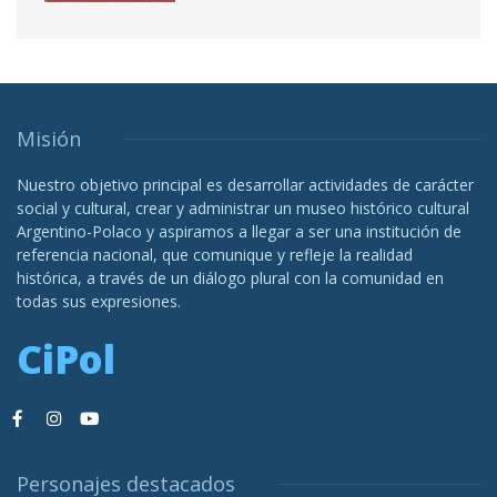
Misión
Nuestro objetivo principal es desarrollar actividades de carácter
social y cultural, crear y administrar un museo histórico cultural
Argentino-Polaco y aspiramos a llegar a ser una institución de
referencia nacional, que comunique y refleje la realidad
histórica, a través de un diálogo plural con la comunidad en
todas sus expresiones.
CiPol
Personajes destacados