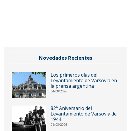
Novedades Recientes
Los primeros días del
Levantamiento de Varsovia en
la prensa argentina
04/08/2026
82° Aniversario del
Levantamiento de Varsovia de
1944
01/08/2026