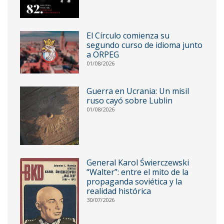
El Círculo comienza su
segundo curso de idioma junto
a ORPEG
01/08/2026
Guerra en Ucrania: Un misil
ruso cayó sobre Lublin
01/08/2026
General Karol Świerczewski
“Walter”: entre el mito de la
propaganda soviética y la
realidad histórica
30/07/2026