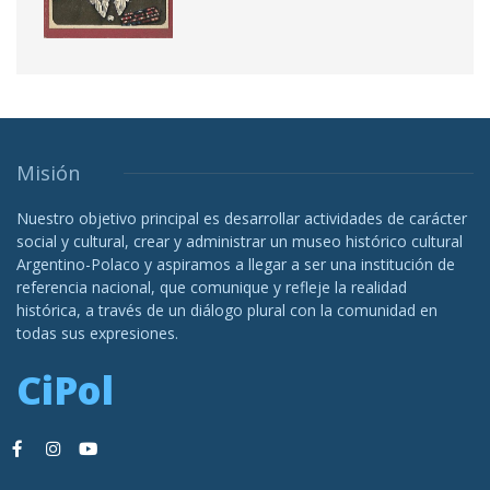
Misión
Nuestro objetivo principal es desarrollar actividades de carácter
social y cultural, crear y administrar un museo histórico cultural
Argentino-Polaco y aspiramos a llegar a ser una institución de
referencia nacional, que comunique y refleje la realidad
histórica, a través de un diálogo plural con la comunidad en
todas sus expresiones.
CiPol