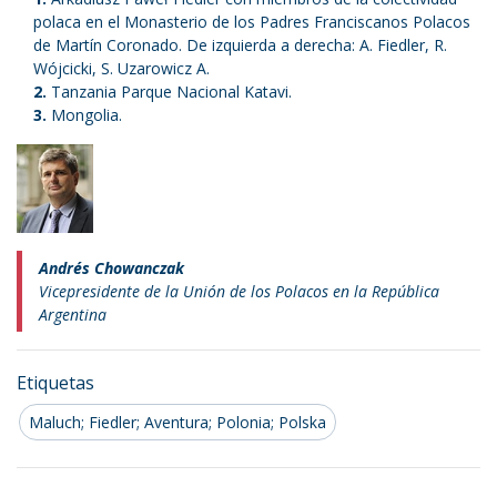
polaca en el Monasterio de los Padres Franciscanos Polacos
de Martín Coronado. De izquierda a derecha: A. Fiedler, R.
Wójcicki, S. Uzarowicz A.
Tanzania Parque Nacional Katavi.
Mongolia.
Andrés Chowanczak
Vicepresidente de la Unión de los Polacos en la República
Argentina
Etiquetas
Maluch; Fiedler; Aventura; Polonia; Polska