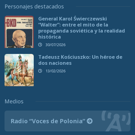
Personajes destacados
General Karol Świerczewski
“Walter”: entre el mito de la
propaganda soviética y la realidad
histórica
30/07/2026
Tadeusz Kościuszko: Un héroe de
dos naciones
13/02/2026
Medios
Radio “Voces de Polonia”