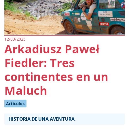
12/03/2025
Arkadiusz Paweł
Fiedler: Tres
continentes en un
Maluch
Artículos
HISTORIA DE UNA AVENTURA