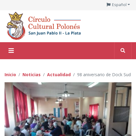
Español
Inicio
Noticias
Actualidad
98 aniversario de Dock Sud