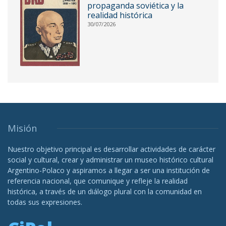
propaganda soviética y la
realidad histórica
30/07/2026
Misión
Nuestro objetivo principal es desarrollar actividades de carácter
social y cultural, crear y administrar un museo histórico cultural
Argentino-Polaco y aspiramos a llegar a ser una institución de
referencia nacional, que comunique y refleje la realidad
histórica, a través de un diálogo plural con la comunidad en
todas sus expresiones.