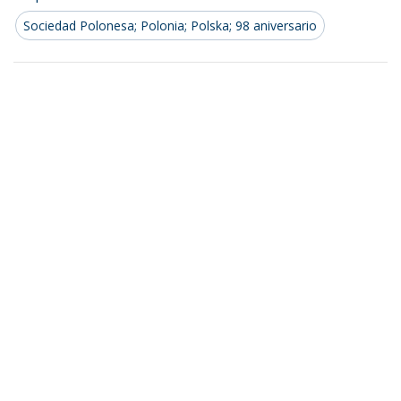
Sociedad Polonesa; Polonia; Polska; 98 aniversario