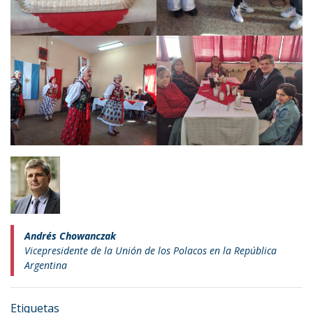
Andrés Chowanczak
Vicepresidente de la Unión de los Polacos en la República
Argentina
Etiquetas