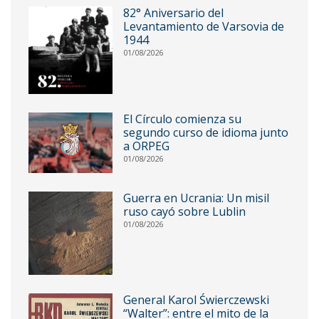
82° Aniversario del
Levantamiento de Varsovia de
1944
01/08/2026
El Círculo comienza su
segundo curso de idioma junto
a ORPEG
01/08/2026
Guerra en Ucrania: Un misil
ruso cayó sobre Lublin
01/08/2026
General Karol Świerczewski
“Walter”: entre el mito de la