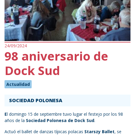
24/09/2024
98 aniversario de
Dock Sud
Actualidad
SOCIEDAD POLONESA
E
l domingo 15 de septiembre tuvo lugar el festejo por los 98
años de la
Sociedad Polonesa de Dock Sud
.
Actuó el ballet de danzas típicas polacas
Starszy Ballet
, se