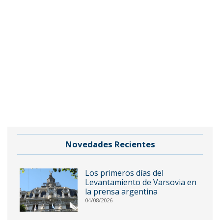
Novedades Recientes
Los primeros días del
Levantamiento de Varsovia en
la prensa argentina
04/08/2026