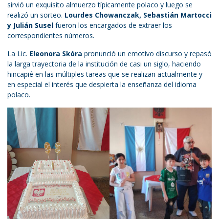
sirvió un exquisito almuerzo típicamente polaco y luego se
realizó un sorteo.
Lourdes Chowanczak, Sebastián Martocci
y Julián Susel
fueron los encargados de extraer los
correspondientes números.
La Lic.
Eleonora Skóra
pronunció un emotivo discurso y repasó
la larga trayectoria de la institución de casi un siglo, haciendo
hincapié en las múltiples tareas que se realizan actualmente y
en especial el interés que despierta la enseñanza del idioma
polaco.