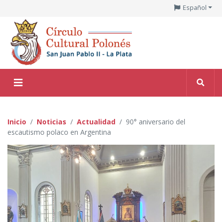
Español
Inicio
Noticias
Actualidad
90° aniversario del
escautismo polaco en Argentina