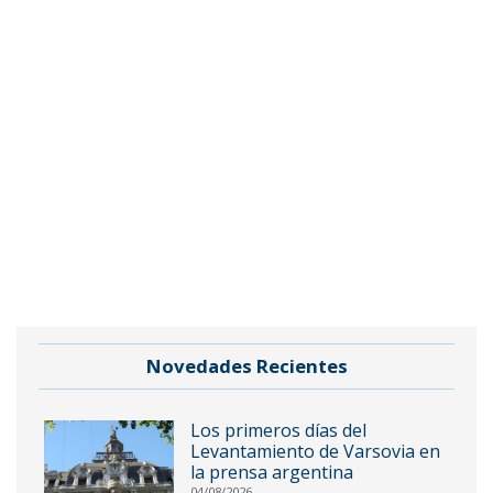
Novedades Recientes
Los primeros días del
Levantamiento de Varsovia en
la prensa argentina
04/08/2026