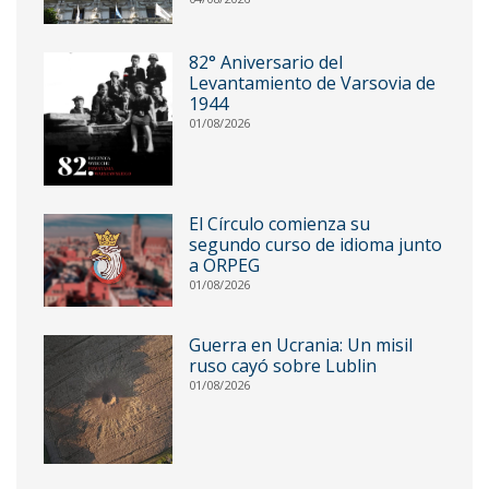
82° Aniversario del
Levantamiento de Varsovia de
1944
01/08/2026
El Círculo comienza su
segundo curso de idioma junto
a ORPEG
01/08/2026
Guerra en Ucrania: Un misil
ruso cayó sobre Lublin
01/08/2026