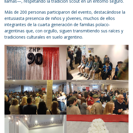
llamas—, respetando la tradición scout en un entorno seguro.
Más de 200 personas participaron del evento, destacándose la
entusiasta presencia de niños y jóvenes, muchos de ellos
integrantes de la cuarta generación de familias polaco-
argentinas que, con orgullo, siguen transmitiendo sus raíces y
tradiciones culturales en suelo argentino.