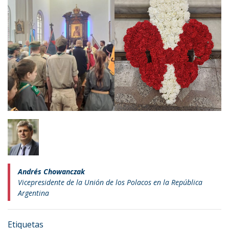
Andrés Chowanczak
Vicepresidente de la Unión de los Polacos en la República
Argentina
Etiquetas