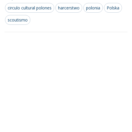
circulo cultural polones
harcerstwo
polonia
Polska
scoutismo