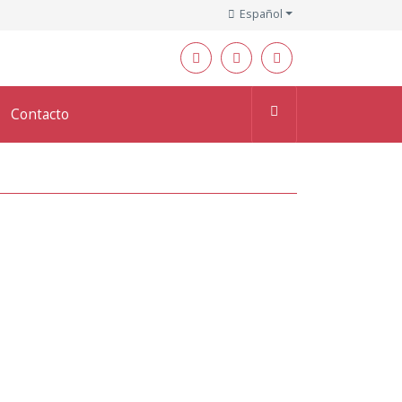
Español
Contacto