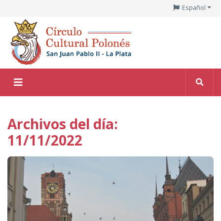
Español
Archivos del día:
11/11/2022