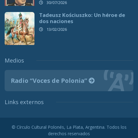
30/07/2026
Tadeusz Kościuszko: Un héroe de
dos naciones
13/02/2026
Medios
Radio “Voces de Polonia”
Links externos
© Círculo Cultural Polonés, La Plata, Argentina. Todos los
derechos reservados