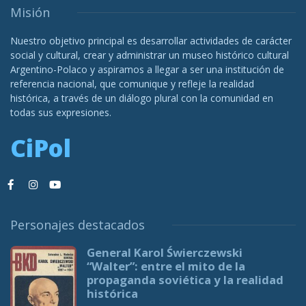
Misión
Nuestro objetivo principal es desarrollar actividades de carácter
social y cultural, crear y administrar un museo histórico cultural
Argentino-Polaco y aspiramos a llegar a ser una institución de
referencia nacional, que comunique y refleje la realidad
histórica, a través de un diálogo plural con la comunidad en
todas sus expresiones.
CiPol
Personajes destacados
General Karol Świerczewski
“Walter”: entre el mito de la
propaganda soviética y la realidad
histórica