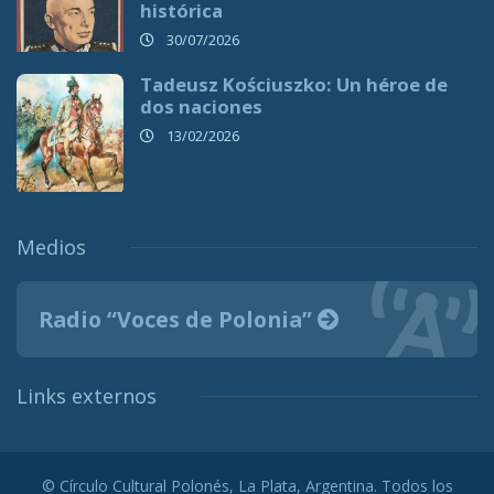
histórica
30/07/2026
Tadeusz Kościuszko: Un héroe de
dos naciones
13/02/2026
Medios
Radio “Voces de Polonia”
Links externos
© Círculo Cultural Polonés, La Plata, Argentina. Todos los