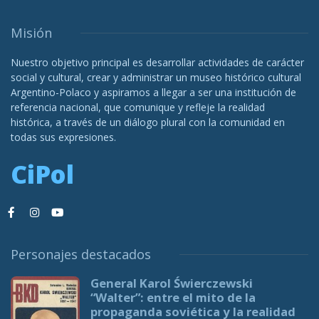
Misión
Nuestro objetivo principal es desarrollar actividades de carácter
social y cultural, crear y administrar un museo histórico cultural
Argentino-Polaco y aspiramos a llegar a ser una institución de
referencia nacional, que comunique y refleje la realidad
histórica, a través de un diálogo plural con la comunidad en
todas sus expresiones.
CiPol
Personajes destacados
General Karol Świerczewski
“Walter”: entre el mito de la
propaganda soviética y la realidad