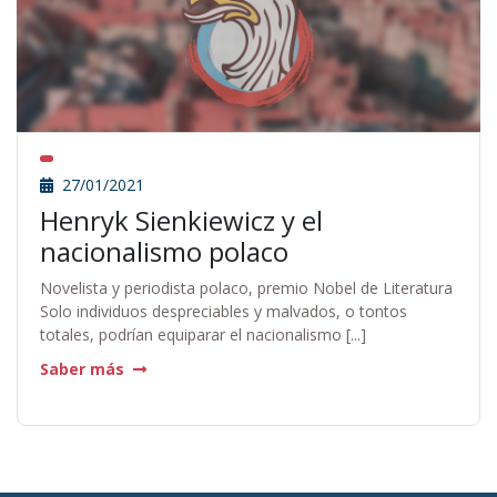
27/01/2021
Henryk Sienkiewicz y el
nacionalismo polaco
Novelista y periodista polaco, premio Nobel de Literatura
Solo individuos despreciables y malvados, o tontos
totales, podrían equiparar el nacionalismo [...]
Saber más