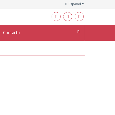
Español
Contacto