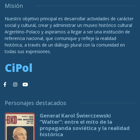
Misión
Nuestro objetivo principal es desarrollar actividades de carácter
social y cultural, crear y administrar un museo histórico cultural
Argentino-Polaco y aspiramos a llegar a ser una institución de
referencia nacional, que comunique y refleje la realidad
histórica, a través de un diálogo plural con la comunidad en
todas sus expresiones.
CiPol
Personajes destacados
General Karol Świerczewski
“Walter”: entre el mito de la
propaganda soviética y la realidad
histórica