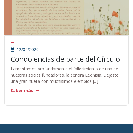
12/02/2020
Condolencias de parte del Círculo
Lamentamos profundamente el fallecimiento de una de
nuestras socias fundadoras, la señora Leonisia. Dejaste
una gran huella con muchísimos ejemplos [...]
Saber más