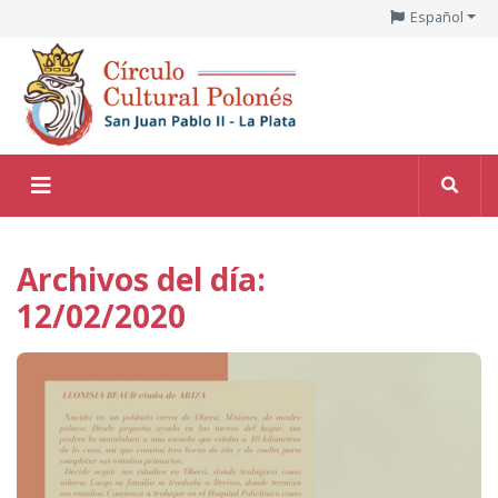
Español
Archivos del día:
12/02/2020