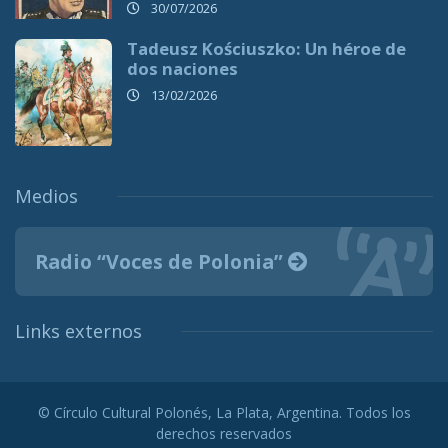
30/07/2026
Tadeusz Kościuszko: Un héroe de
dos naciones
13/02/2026
Medios
Radio “Voces de Polonia”
Links externos
© Círculo Cultural Polonés, La Plata, Argentina. Todos los
derechos reservados