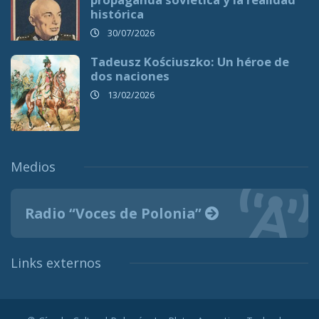
histórica
30/07/2026
Tadeusz Kościuszko: Un héroe de
dos naciones
13/02/2026
Medios
Radio “Voces de Polonia”
Links externos