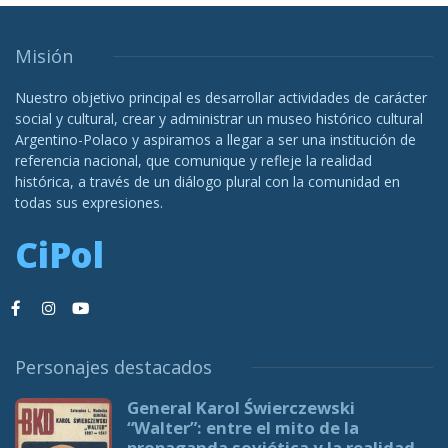
Misión
Nuestro objetivo principal es desarrollar actividades de carácter
social y cultural, crear y administrar un museo histórico cultural
Argentino-Polaco y aspiramos a llegar a ser una institución de
referencia nacional, que comunique y refleje la realidad
histórica, a través de un diálogo plural con la comunidad en
todas sus expresiones.
CiPol
Personajes destacados
General Karol Świerczewski
“Walter”: entre el mito de la
propaganda soviética y la realidad