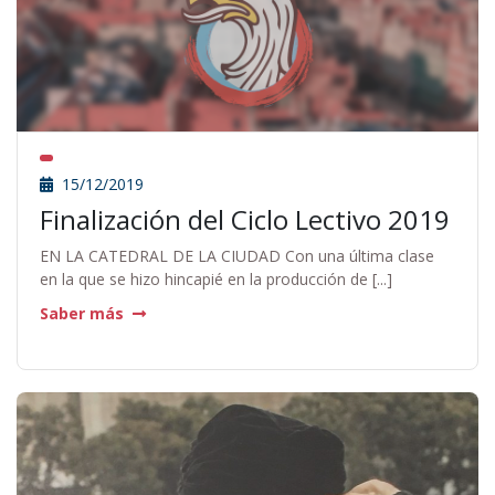
15/12/2019
Finalización del Ciclo Lectivo 2019
EN LA CATEDRAL DE LA CIUDAD Con una última clase
en la que se hizo hincapié en la producción de [...]
Saber más