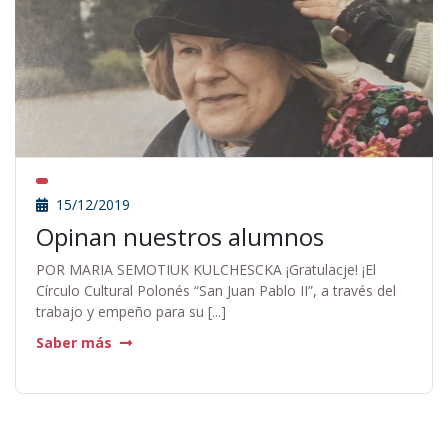
15/12/2019
Opinan nuestros alumnos
POR MARIA SEMOTIUK KULCHESCKA ¡Gratulacje! ¡El
Círculo Cultural Polonés “San Juan Pablo II”, a través del
trabajo y empeño para su [...]
Saber más