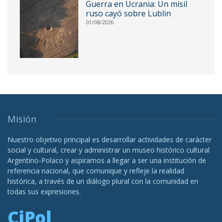
Guerra en Ucrania: Un misil
ruso cayó sobre Lublin
01/08/2026
Misión
Nuestro objetivo principal es desarrollar actividades de carácter
social y cultural, crear y administrar un museo histórico cultural
Argentino-Polaco y aspiramos a llegar a ser una institución de
referencia nacional, que comunique y refleje la realidad
histórica, a través de un diálogo plural con la comunidad en
todas sus expresiones.
CiPol