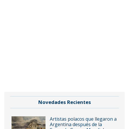
Novedades Recientes
Artistas polacos que llegaron a
Argentina después de la