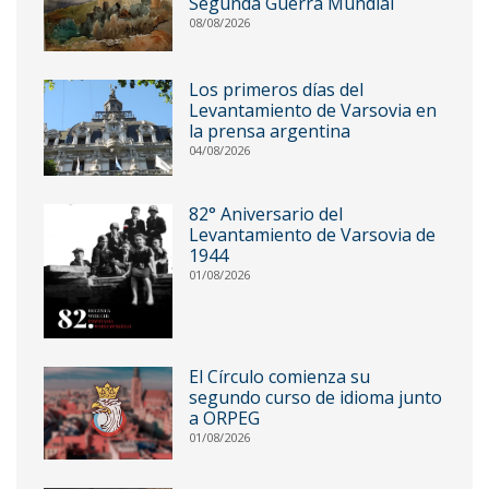
Segunda Guerra Mundial
08/08/2026
Los primeros días del
Levantamiento de Varsovia en
la prensa argentina
04/08/2026
82° Aniversario del
Levantamiento de Varsovia de
1944
01/08/2026
El Círculo comienza su
segundo curso de idioma junto
a ORPEG
01/08/2026