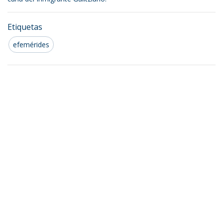
Etiquetas
efemérides