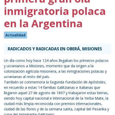
inmigratoria polaca
en la Argentina
Actualidad
RADICADOS Y RADICADAS EN OBERÁ, MISIONES
Un día como hoy hace 124 años llegaban los primeros polacos
y ucranianos a Misiones, momento que da origen a la
colonización agrícola misionera, a las inmigraciones polacas y
ucranianas al resto del país.
También se conmemora la Segunda Fundación de Apóstoles,
en recuerdo a estas 14 familias Galitzianas e Italianas que
llegaron aquel 27 de agosto de 1897 y trabajaron estas tierras,
siendo hoy capital nacional e internacional de la Yerba Mate, la
ciudad más limpia reconocida con premios internacionales,
ciudad de las flores y de la semana santa, capital del Pesanka y
cuna del Inmigrante Galitziano.