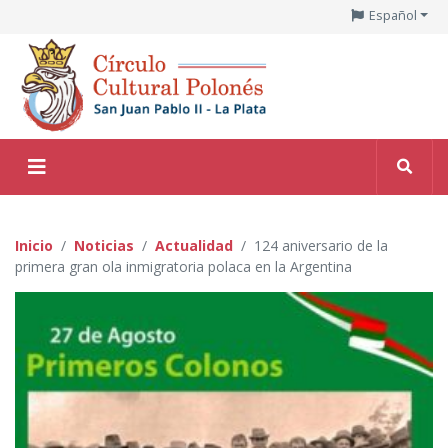
Español
Inicio
Noticias
Actualidad
124 aniversario de la
primera gran ola inmigratoria polaca en la Argentina