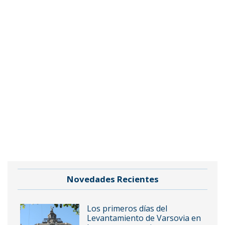
Novedades Recientes
Los primeros días del
Levantamiento de Varsovia en