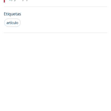
Etiquetas
artículo