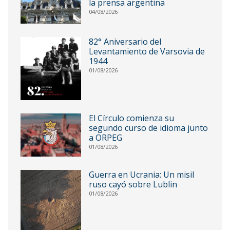
la prensa argentina
04/08/2026
82° Aniversario del
Levantamiento de Varsovia de
1944
01/08/2026
El Círculo comienza su
segundo curso de idioma junto
a ORPEG
01/08/2026
Guerra en Ucrania: Un misil
ruso cayó sobre Lublin
01/08/2026