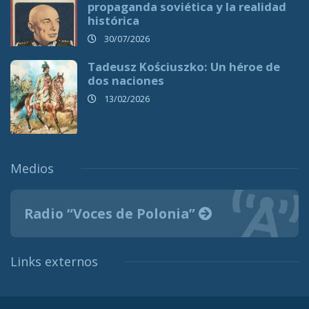
propaganda soviética y la realidad
histórica
30/07/2026
Tadeusz Kościuszko: Un héroe de
dos naciones
13/02/2026
Medios
Radio “Voces de Polonia”
Links externos