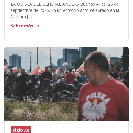
LA ODISEA DEL GENERAL ANDERS Buenos Aires, 26 de
septiembre de 2025. En un emotivo acto celebrado en la
Cámara [...]
Saber más
siglo XX