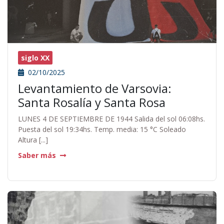
siglo XX
02/10/2025
Levantamiento de Varsovia:
Santa Rosalía y Santa Rosa
LUNES 4 DE SEPTIEMBRE DE 1944 Salida del sol 06:08hs.
Puesta del sol 19:34hs. Temp. media: 15 °C Soleado
Altura [...]
Saber más