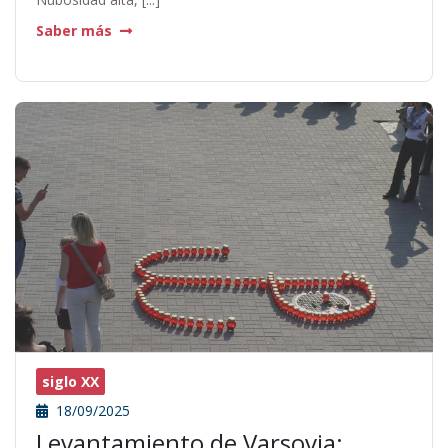
Saber más
siglo XX
18/09/2025
Levantamiento de Varsovia: