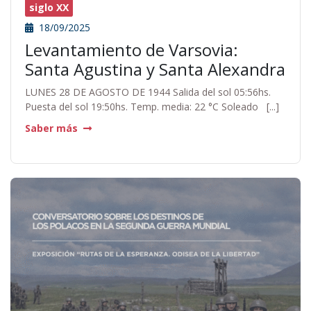
siglo XX
18/09/2025
Levantamiento de Varsovia:
Santa Agustina y Santa Alexandra
LUNES 28 DE AGOSTO DE 1944 Salida del sol 05:56hs.
Puesta del sol 19:50hs. Temp. media: 22 °C Soleado [...]
Saber más