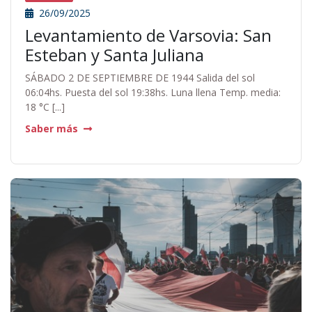
26/09/2025
Levantamiento de Varsovia: San
Esteban y Santa Juliana
SÁBADO 2 DE SEPTIEMBRE DE 1944 Salida del sol
06:04hs. Puesta del sol 19:38hs. Luna llena Temp. media:
18 °C [...]
Saber más