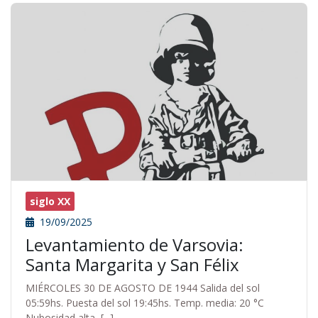
siglo XX
19/09/2025
Levantamiento de Varsovia:
Santa Margarita y San Félix
MIÉRCOLES 30 DE AGOSTO DE 1944 Salida del sol
05:59hs. Puesta del sol 19:45hs. Temp. media: 20 °C
Nubosidad alta, [...]