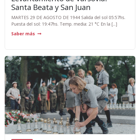
Santa Beata y San Juan
MARTES 29 DE AGOSTO DE 1944 Salida del sol 05:57hs.
Puesta del sol: 19:47hs. Temp. media: 21 °C En la [...]
Saber más