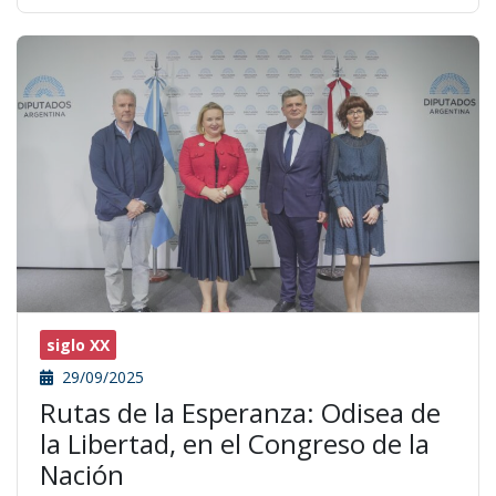
siglo XX
29/09/2025
Rutas de la Esperanza: Odisea de
la Libertad, en el Congreso de la
Nación