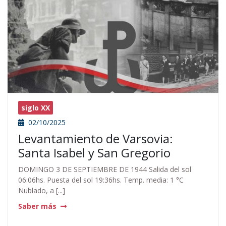
siglo XX
02/10/2025
Levantamiento de Varsovia:
Santa Isabel y San Gregorio
DOMINGO 3 DE SEPTIEMBRE DE 1944 Salida del sol
06:06hs. Puesta del sol 19:36hs. Temp. media: 1 °C
Nublado, a [...]
Saber más