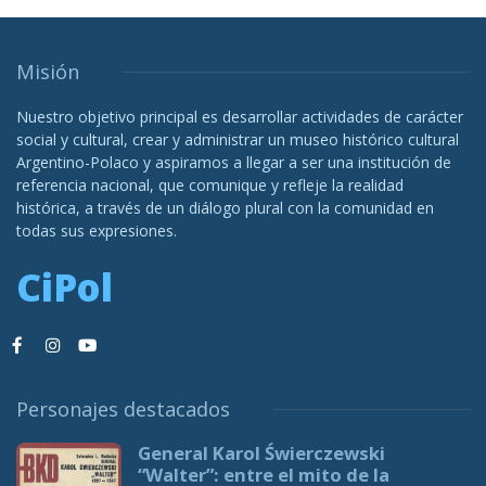
Misión
Nuestro objetivo principal es desarrollar actividades de carácter
social y cultural, crear y administrar un museo histórico cultural
Argentino-Polaco y aspiramos a llegar a ser una institución de
referencia nacional, que comunique y refleje la realidad
histórica, a través de un diálogo plural con la comunidad en
todas sus expresiones.
CiPol
Personajes destacados
General Karol Świerczewski
“Walter”: entre el mito de la