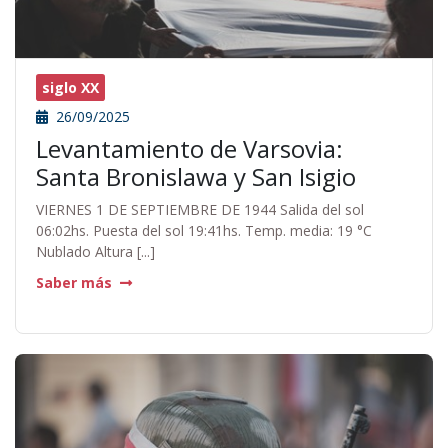
siglo XX
26/09/2025
Levantamiento de Varsovia:
Santa Bronislawa y San Isigio
VIERNES 1 DE SEPTIEMBRE DE 1944 Salida del sol
06:02hs. Puesta del sol 19:41hs. Temp. media: 19 °C
Nublado Altura [...]
Saber más