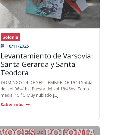
polonia
18/11/2025
Levantamiento de Varsovia:
Santa Gerarda y Santa
Teodora
DOMINGO 24 DE SEPTIEMBRE DE 1944 Salida
del sol 06:41hs. Puesta del sol 18:46hs. Temp.
media: 15 °C Muy nublado [...]
Saber más