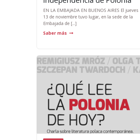
EN LA EMBAJADA EN BUENOS AIRES El jueves
13 de noviembre tuvo lugar, en la sede de la
Embajada de [...]
Saber más