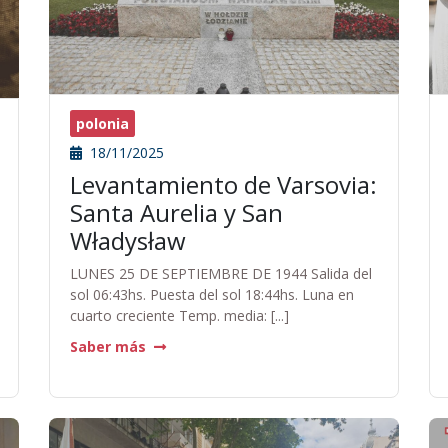
polonia
18/11/2025
Levantamiento de Varsovia:
Santa Aurelia y San
Władysław
LUNES 25 DE SEPTIEMBRE DE 1944 Salida del
sol 06:43hs. Puesta del sol 18:44hs. Luna en
cuarto creciente Temp. media: [...]
Saber más