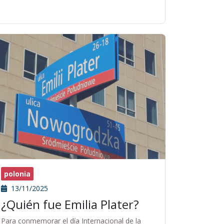
polonia
13/11/2025
¿Quién fue Emilia Plater?
Para conmemorar el día Internacional de la