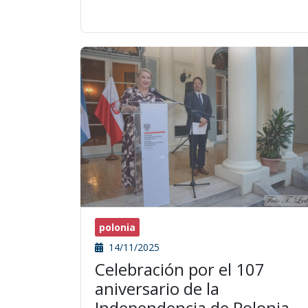
polonia
14/11/2025
Celebración por el 107
aniversario de la
Independencia de Polonia