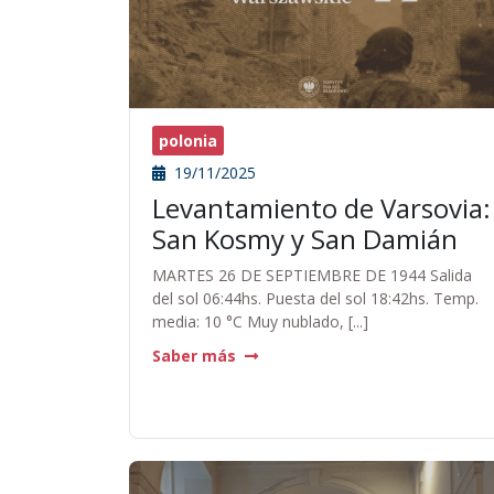
polonia
19/11/2025
Levantamiento de Varsovia:
San Kosmy y San Damián
MARTES 26 DE SEPTIEMBRE DE 1944 Salida
del sol 06:44hs. Puesta del sol 18:42hs. Temp.
media: 10 °C Muy nublado, [...]
Saber más