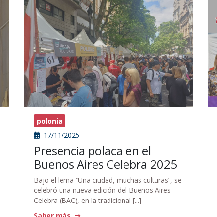
polonia
17/11/2025
Presencia polaca en el
Buenos Aires Celebra 2025
Bajo el lema “Una ciudad, muchas culturas”, se
celebró una nueva edición del Buenos Aires
Celebra (BAC), en la tradicional [...]
Saber más