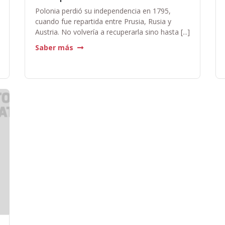
Polonia perdió su independencia en 1795,
cuando fue repartida entre Prusia, Rusia y
Austria. No volvería a recuperarla sino hasta [...]
Saber más