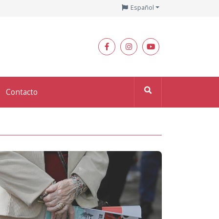
Español
Contacto