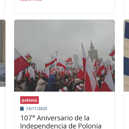
polonia
13/11/2025
107° Aniversario de la
Independencia de Polonia