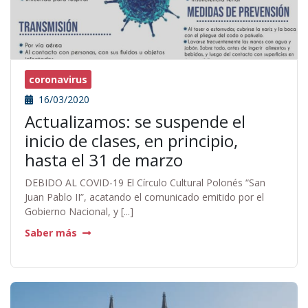
coronavirus
16/03/2020
Actualizamos: se suspende el
inicio de clases, en principio,
hasta el 31 de marzo
DEBIDO AL COVID-19 El Círculo Cultural Polonés “San
Juan Pablo II”, acatando el comunicado emitido por el
Gobierno Nacional, y [...]
Saber más