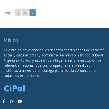
Pages:
«
1
2
Misión
Nuestro objetivo principal es desarrollar actividades de carácter
social y cultural, crear y administrar un museo histórico cultural
Argentino-Polaco y aspiramos a llegar a ser una institución de
referencia nacional, que comunique y refleje la realidad
histórica, a través de un diálogo plural con la comunidad en
todas sus expresiones.
CiPol