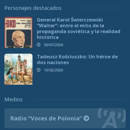
Personajes destacados
General Karol Świerczewski
“Walter”: entre el mito de la
propaganda soviética y la realidad
histórica
30/07/2026
Tadeusz Kościuszko: Un héroe de
dos naciones
13/02/2026
Medios
Radio “Voces de Polonia”