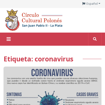
Español
Etiqueta: coronavirus