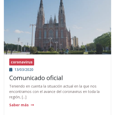
coronavirus
13/03/2020
Comunicado oficial
Teniendo en cuenta la situación actual en la que nos
encontramos con el avance del coronavirus en toda la
región, [...]
Saber más