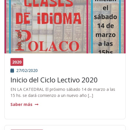
2020
27/02/2020
Inicio del Ciclo Lectivo 2020
EN LA CATEDRAL El próximo sábado 14 de marzo a las
15 hs. se dará comienzo a un nuevo año [...]
Saber más