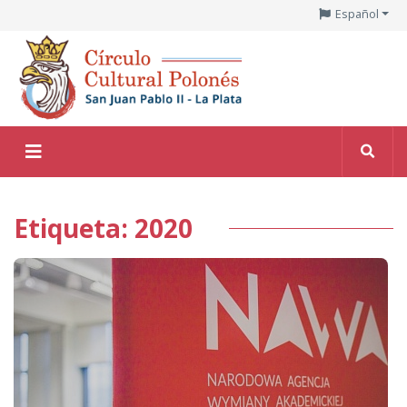
Español
Etiqueta: 2020