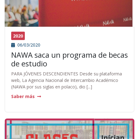
2020
06/03/2020
NAWA saca un programa de becas
de estudio
PARA JÓVENES DESCENDIENTES Desde su plataforma
web, La Agencia Nacional de Intercambio Académico
(NAWA por sus siglas en polaco), dio [...]
Saber más