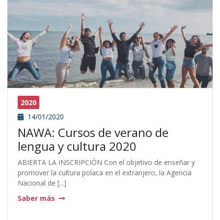
2020
14/01/2020
NAWA: Cursos de verano de
lengua y cultura 2020
ABIERTA LA INSCRIPCIÓN Con el objetivo de enseñar y
promover la cultura polaca en el extranjero, la Agencia
Nacional de [...]
Saber más