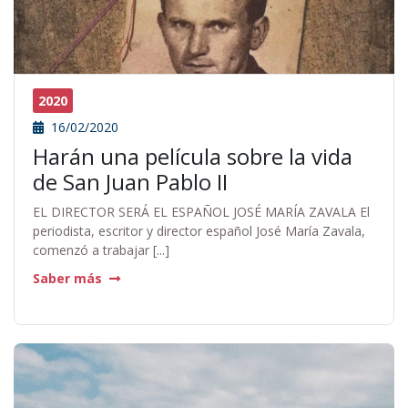
2020
16/02/2020
Harán una película sobre la vida
de San Juan Pablo II
EL DIRECTOR SERÁ EL ESPAÑOL JOSÉ MARÍA ZAVALA El
periodista, escritor y director español José María Zavala,
comenzó a trabajar [...]
Saber más