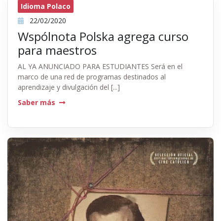
Idioma Polaco
22/02/2020
Wspólnota Polska agrega curso
para maestros
AL YA ANUNCIADO PARA ESTUDIANTES Será en el
marco de una red de programas destinados al
aprendizaje y divulgación del [...]
Saber más