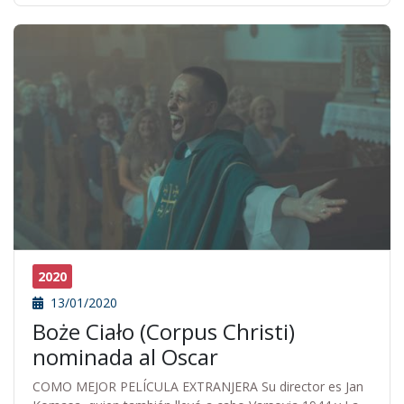
2020
13/01/2020
Boże Ciało (Corpus Christi)
nominada al Oscar
COMO MEJOR PELÍCULA EXTRANJERA Su director es Jan