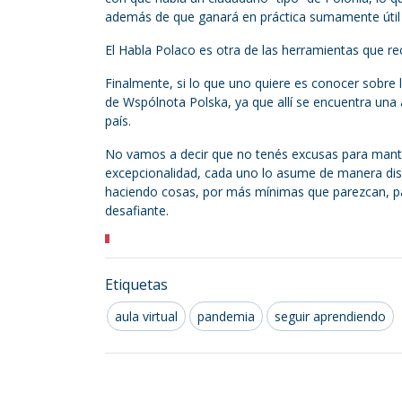
además de que ganará en práctica sumamente útil s
El Habla Polaco es otra de las herramientas que re
Finalmente, si lo que uno quiere es conocer sobre 
de Wspólnota Polska, ya que allí se encuentra una
país.
No vamos a decir que no tenés excusas para mant
excepcionalidad, cada uno lo asume de manera disti
haciendo cosas, por más mínimas que parezcan, pa
desafiante.
Etiquetas
aula virtual
pandemia
seguir aprendiendo